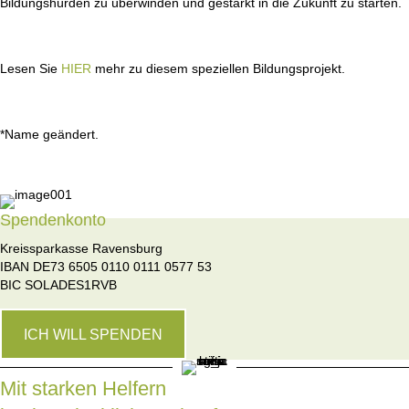
Bildungshürden zu überwinden und gestärkt in die Zukunft zu starten.
Lesen Sie
HIER
mehr zu diesem speziellen Bildungsprojekt.
*Name geändert.
Spendenkonto
Kreissparkasse Ravensburg
IBAN DE73 6505 0110 0111 0577 53
BIC SOLADES1RVB
ICH WILL SPENDEN
Mit starken Helfern