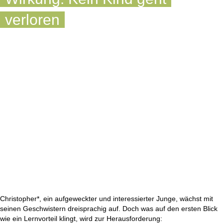
verloren
Christopher*, ein aufgeweckter und interessierter Junge, wächst mit
seinen Geschwistern dreisprachig auf. Doch was auf den ersten Blick
wie ein Lernvorteil klingt, wird zur Herausforderung: