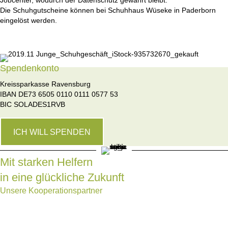
Die Schuhgutscheine können bei Schuhhaus Wüseke in Paderborn
eingelöst werden.
Spendenkonto
Kreissparkasse Ravensburg
IBAN DE73 6505 0110 0111 0577 53
BIC SOLADES1RVB
ICH WILL SPENDEN
Mit starken Helfern
in eine glückliche Zukunft
Unsere Kooperationspartner