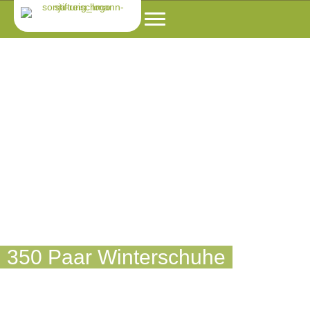
350 Paar Winterschuhe