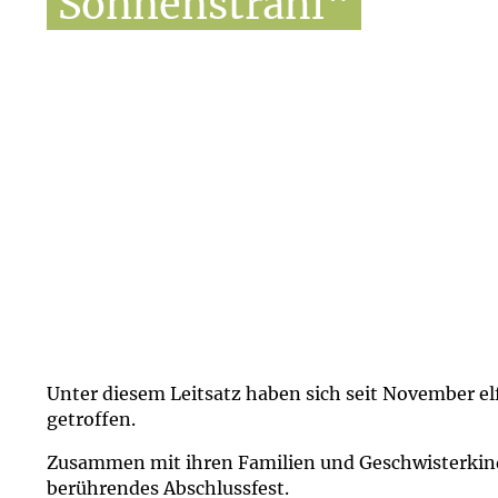
Sonnenstrahl“
Unter diesem Leitsatz haben sich seit November el
getroffen.
Zusammen mit ihren Familien und Geschwisterkind
berührendes Abschlussfest.