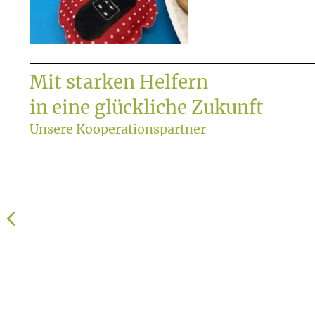
Mit starken Helfern
in eine glückliche Zukunft
Unsere Kooperationspartner
Previous