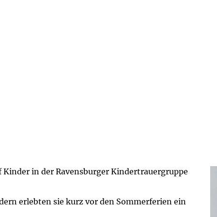
f Kinder in der Ravensburger Kindertrauergruppe
ern erlebten sie kurz vor den Sommerferien ein