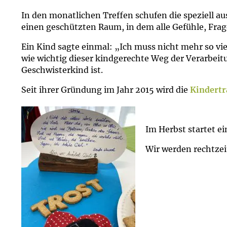
In den monatlichen Treffen schufen die speziell a
einen geschützten Raum, in dem alle Gefühle, Frag
Ein Kind sagte einmal: „Ich muss nicht mehr so viel 
wie wichtig dieser kindgerechte Weg der Verarbei
Geschwisterkind ist.
Seit ihrer Gründung im Jahr 2015 wird die
Kindertr
Im Herbst startet e
Wir werden rechtze