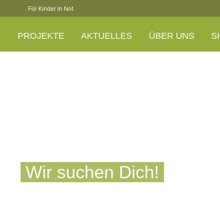
Für Kinder in Not
PROJEKTE
AKTUELLES
ÜBER UNS
S
Wir suchen Dich!