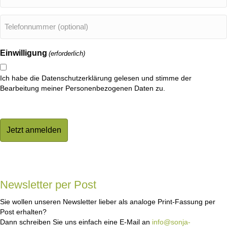
Mail
(erforderlich)
Telefonnummer
(optional)
Einwilligung
(erforderlich)
Ich habe die Datenschutzerklärung gelesen und stimme der
Bearbeitung meiner Personenbezogenen Daten zu.
Newsletter per Post
Sie wollen unseren Newsletter lieber als analoge Print-Fassung per
Post erhalten?
Dann schreiben Sie uns einfach eine E-Mail an
info@sonja-