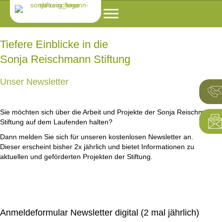
Tiefere Einblicke in die
Sonja Reischmann Stiftung
Unser Newsletter
Sie möchten sich über die Arbeit und Projekte der Sonja Reischmann
Stiftung auf dem Laufenden halten?
Dann melden Sie sich für unseren kostenlosen Newsletter an.
Dieser erscheint bisher 2x jährlich und bietet Informationen zu
aktuellen und geförderten Projekten der Stiftung.
Anmeldeformular Newsletter digital (2 mal jährlich)