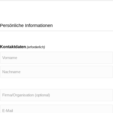
Persönliche Informationen
Kontaktdaten
(erforderlich)
Vorname
Nachname
Firma/Organisation
(optional)
E-