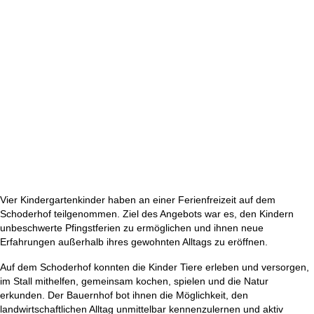
Vier Kindergartenkinder haben an einer Ferienfreizeit auf dem
Schoderhof teilgenommen. Ziel des Angebots war es, den Kindern
unbeschwerte Pfingstferien zu ermöglichen und ihnen neue
Erfahrungen außerhalb ihres gewohnten Alltags zu eröffnen.
Auf dem Schoderhof konnten die Kinder Tiere erleben und versorgen,
im Stall mithelfen, gemeinsam kochen, spielen und die Natur
erkunden. Der Bauernhof bot ihnen die Möglichkeit, den
landwirtschaftlichen Alltag unmittelbar kennenzulernen und aktiv