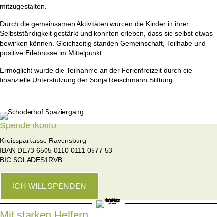
mitzugestalten.
Durch die gemeinsamen Aktivitäten wurden die Kinder in ihrer
Selbstständigkeit gestärkt und konnten erleben, dass sie selbst etwas
bewirken können. Gleichzeitig standen Gemeinschaft, Teilhabe und
positive Erlebnisse im Mittelpunkt.
Ermöglicht wurde die Teilnahme an der Ferienfreizeit durch die
finanzielle Unterstützung der Sonja Reischmann Stiftung.
Spendenkonto
Kreissparkasse Ravensburg
IBAN DE73 6505 0110 0111 0577 53
BIC SOLADES1RVB
ICH WILL SPENDEN
Mit starken Helfern