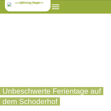
Unbeschwerte Ferientage auf
dem Schoderhof