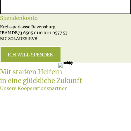
Spendenkonto
Kreissparkasse Ravensburg
IBAN DE73 6505 0110 0111 0577 53
BIC SOLADES1RVB
ICH WILL SPENDEN
Mit starken Helfern
in eine glückliche Zukunft
Unsere Kooperationspartner