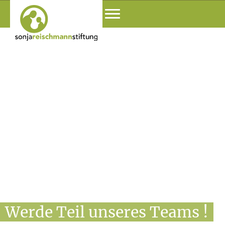
Werde Teil unseres Teams !