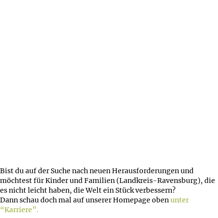
Bist du auf der Suche nach neuen Herausforderungen und
möchtest für Kinder und Familien (Landkreis-Ravensburg), die
es nicht leicht haben, die Welt ein Stück verbessern?
Dann schau doch mal auf unserer Homepage oben
unter
“Karriere”.